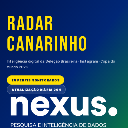
RADAR
CANARINHO
Inteligência digital da Seleção Brasileira · Instagram · Copa do
Mundo 2026
25
PERFIS MONITORADOS
ATUALIZAÇÃO DIÁRIA 06H