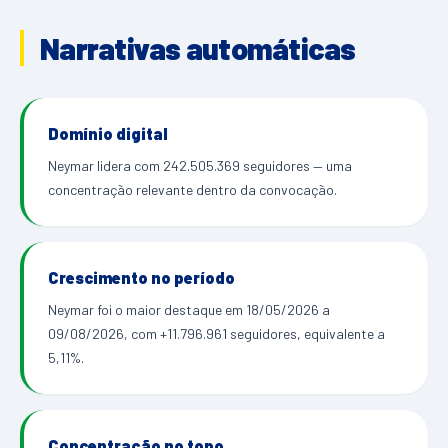
Narrativas automáticas
Domínio digital
Neymar lidera com 242.505.369 seguidores — uma
concentração relevante dentro da convocação.
Crescimento no período
Neymar foi o maior destaque em 18/05/2026 a
09/08/2026, com +11.796.961 seguidores, equivalente a
5,11%.
Concentração no topo