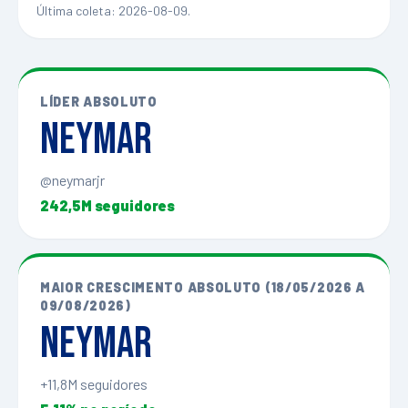
Última coleta:
2026-08-09
.
LÍDER ABSOLUTO
Neymar
@neymarjr
242,5M seguidores
MAIOR CRESCIMENTO ABSOLUTO (18/05/2026 A
09/08/2026)
Neymar
+11,8M seguidores