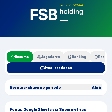
Resumo
Jogadores
Ranking
Escala
Atualizar dados
Eventos-chave no período
Abrir
Fonte: Google Sheets via Supermetrics